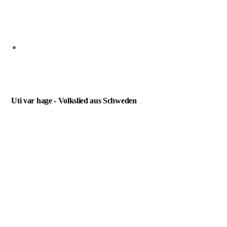
Uti var hage - Volkslied aus Schweden