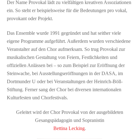
Der Name Provokal lädt zu vielfältigen kreativen Assoziationen
ein. So steht er beispielsweise für die Bedeutungen pro vokal,
provokant oder Projekt.
Das Ensemble wurde 1991 gegründet und hat seither viele
eigene Programme aufgeführt. Außerdem wurden verschiedene
Veranstalter auf den Chor aufmerksam. So trug Provokal zur
musikalischen Gestaltung von Feiern, Festlichkeiten und
offiziellen Anlässen bei – so zum Beispiel zur Eröffnung der
Steinwache, bei Ausstellungseröffnungen in der DASA, im
Dortmunder U oder bei Veranstaltungen der Heinrich-Böll-
Stiftung. Ferner sang der Chor bei diversen internationalen
Kulturfesten und Chorfestivals.
Geleitet wird der Chor Provokal von der ausgebildeten
Gesangspädagogin und Sopranistin
Bettina Lecking
.