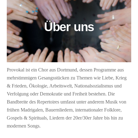
Über uns
Provokal ist ein Chor aus Dortmund, dessen Programme aus
mehrstimmigen Gesangsstücken zu Themen wie Liebe, Krieg
& Frieden, Ökologie, Arbeitswelt, Nationalsozialismus und
Verfolgung oder Demokratie und Freiheit bestehen. Die
Bandbreite des Repertoires umfasst unter anderem Musik von
frühen Madrigalen, Bauernliedern, internationaler Folklore,
Gospels & Spirituals, Liedern der 20er/30er Jahre bis hin zu
modernen Songs.