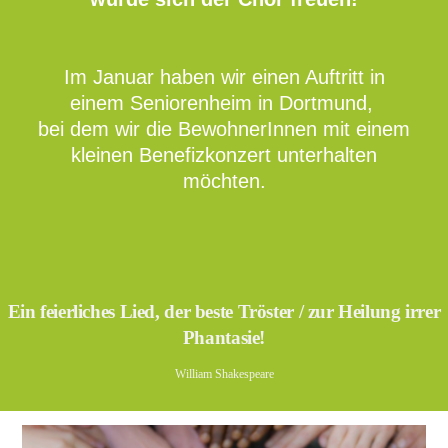
Im Januar haben wir einen Auftritt in
einem Seniorenheim in Dortmund,
bei dem wir die BewohnerInnen mit einem
kleinen Benefizkonzert unterhalten
möchten.
Ein feierliches Lied, der beste Tröster / zur Heilung irrer
Phantasie!
William Shakespeare