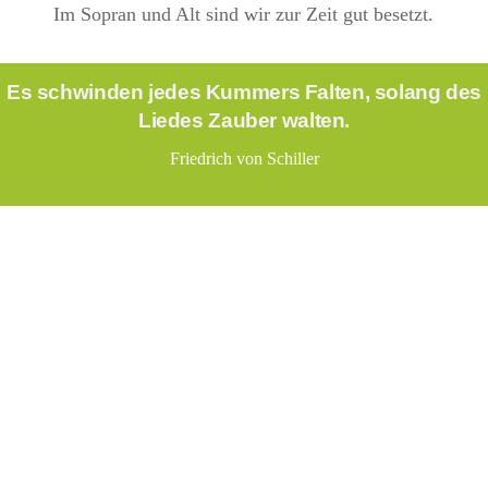
Im Sopran und Alt sind wir zur Zeit gut besetzt.
Es schwinden jedes Kummers Falten, solang des
Liedes Zauber walten.
Friedrich von Schiller