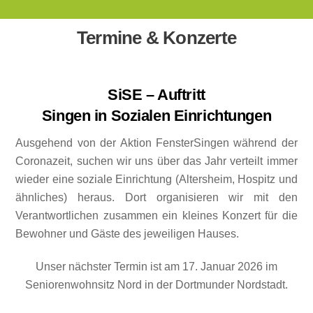
Termine & Konzerte
SiSE – Auftritt
Singen in Sozialen Einrichtungen
Ausgehend von der Aktion FensterSingen während der
Coronazeit, suchen wir uns über das Jahr verteilt immer
wieder eine soziale Einrichtung (Altersheim, Hospitz und
ähnliches) heraus. Dort organisieren wir mit den
Verantwortlichen zusammen ein kleines Konzert für die
Bewohner und Gäste des jeweiligen Hauses.
Unser nächster Termin ist am 17. Januar 2026 im
Seniorenwohnsitz Nord in der Dortmunder Nordstadt.