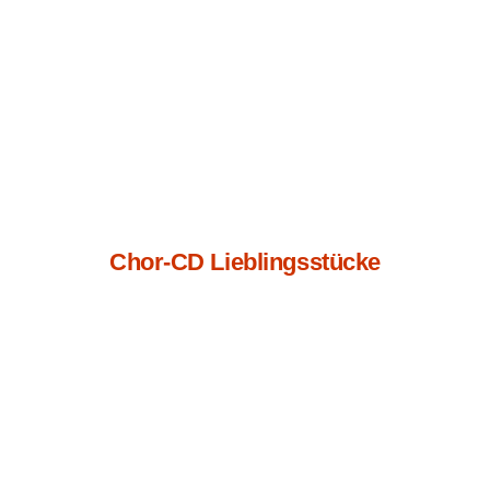
Chor-CD Lieblingsstücke