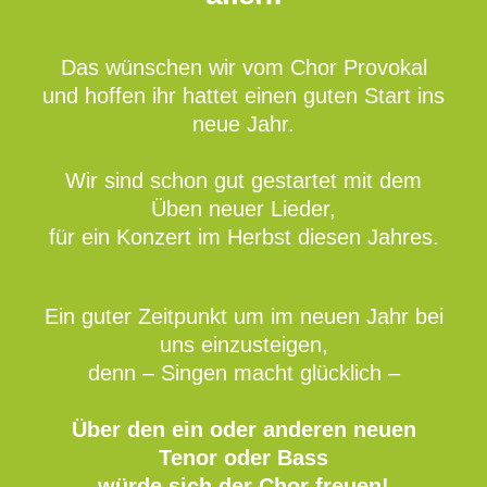
Das wünschen wir vom Chor Provokal
und hoffen ihr hattet einen guten Start ins
neue Jahr.
Wir sind schon gut gestartet mit dem
Üben neuer Lieder,
für ein Konzert im Herbst diesen Jahres.
Ein guter Zeitpunkt um im neuen Jahr bei
uns einzusteigen,
denn – Singen macht glücklich –
Über den ein oder anderen neuen
Tenor oder Bass
würde sich der Chor freuen!