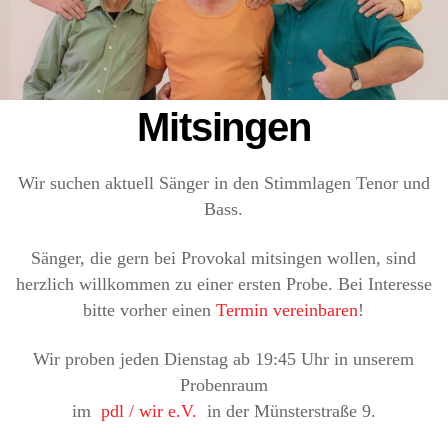
Mitsingen
Wir suchen aktuell Sänger in den Stimmlagen Tenor und
Bass.
Sänger, die gern bei Provokal mitsingen wollen, sind
herzlich willkommen zu einer ersten Probe. Bei Interesse
bitte vorher einen
Termin vereinbaren
!
Wir proben jeden Dienstag ab 19:45 Uhr in unserem
Probenraum
im
pdl / wir e.V.
in der Münsterstraße 9.